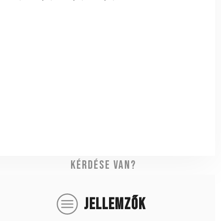
Kérdése van?
JELLEMZŐK