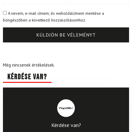
A nevem, e-mail címem, és weboldalcímem mentése a
böngészőben a következő hozzászólásomhoz.
Még nincsenek értékelések.
Kérdése van?
Kérdése van?