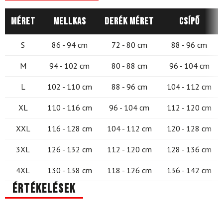
Méret
Mellkas
Derék méret
Csípő
S
86 - 94 cm
72 - 80 cm
88 - 96 cm
M
94 - 102 cm
80 - 88 cm
96 - 104 cm
L
102 - 110 cm
88 - 96 cm
104 - 112 cm
XL
110 - 116 cm
96 - 104 cm
112 - 120 cm
XXL
116 - 128 cm
104 - 112 cm
120 - 128 cm
3XL
126 - 132 cm
112 - 120 cm
128 - 136 cm
4XL
130 - 138 cm
118 - 126 cm
136 - 142 cm
Értékelések