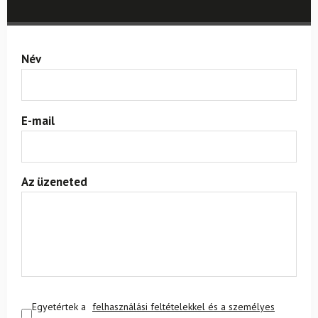
Név
E-mail
Az üzeneted
Egyetértek a
felhasználási feltételekkel és a személyes