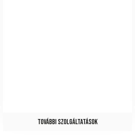
További szolgáltatások