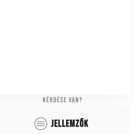
Kérdése van?
JELLEMZŐK