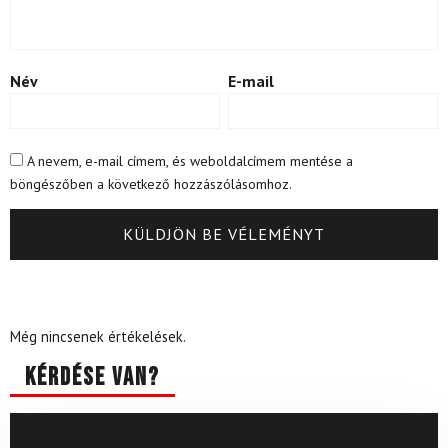
Név
E-mail
A nevem, e-mail címem, és weboldalcímem mentése a
böngészőben a következő hozzászólásomhoz.
Még nincsenek értékelések.
Kérdése van?