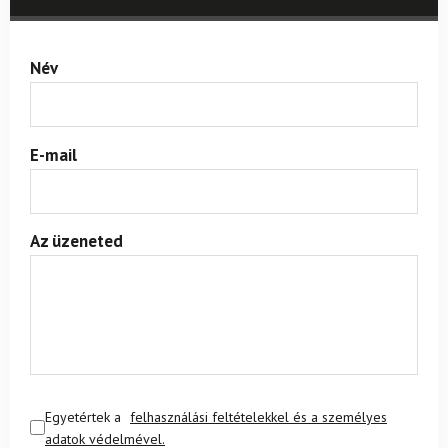
Név
E-mail
Az üzeneted
Egyetértek a
felhasználási feltételekkel és a személyes
adatok védelmével.