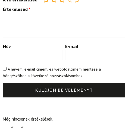
Értékelésed
*
Név
E-mail
A nevem, e-mail címem, és weboldalcímem mentése a
böngészőben a következő hozzászólásomhoz.
Még nincsenek értékelések.