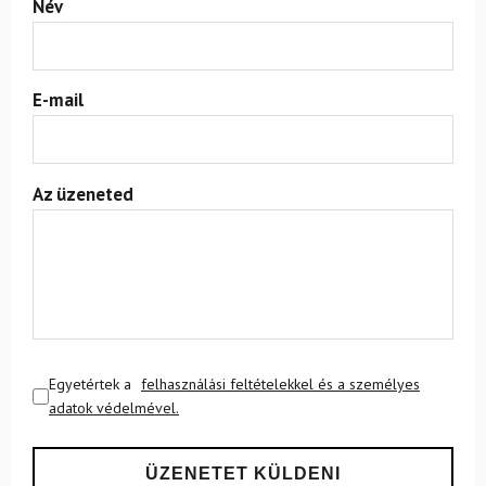
Név
E-mail
Az üzeneted
Egyetértek a
felhasználási feltételekkel és a személyes
adatok védelmével.