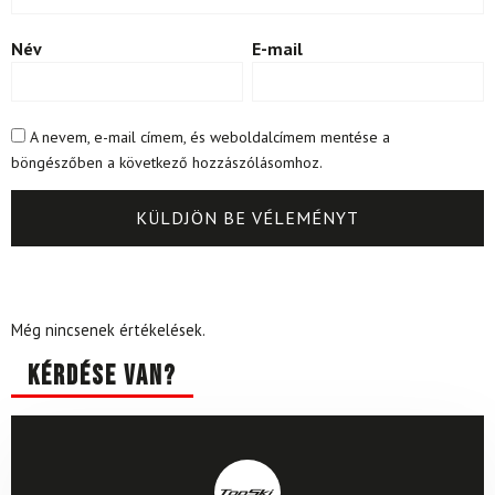
Név
E-mail
A nevem, e-mail címem, és weboldalcímem mentése a
böngészőben a következő hozzászólásomhoz.
Még nincsenek értékelések.
Kérdése van?