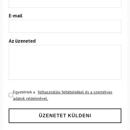
E-mail
Az üzeneted
Egyetértek a
felhasználási feltételekkel és a személyes
adatok védelmével.