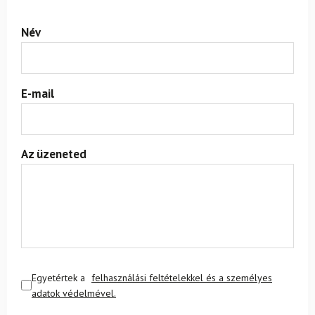
Név
E-mail
Az üzeneted
Egyetértek a
felhasználási feltételekkel és a személyes
adatok védelmével.