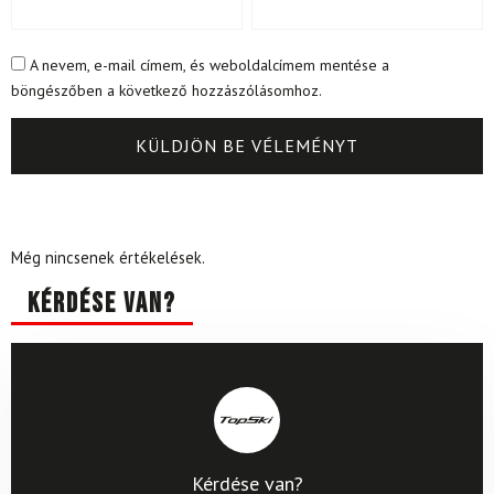
A nevem, e-mail címem, és weboldalcímem mentése a
böngészőben a következő hozzászólásomhoz.
Még nincsenek értékelések.
Kérdése van?
Kérdése van?