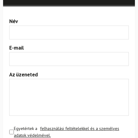
Név
E-mail
Az üzeneted
Egyetértek a
felhasználási feltételekkel és a személyes
adatok védelmével.