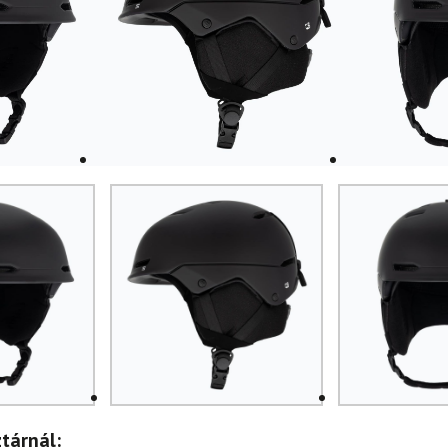
tárnál: