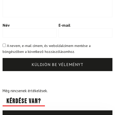
Név
E-mail
A nevem, e-mail címem, és weboldalcímem mentése a
böngészőben a következő hozzászólásomhoz.
Még nincsenek értékelések.
Kérdése van?