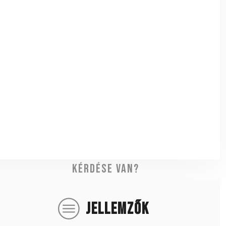
Kérdése van?
JELLEMZŐK