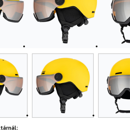
tárnál: