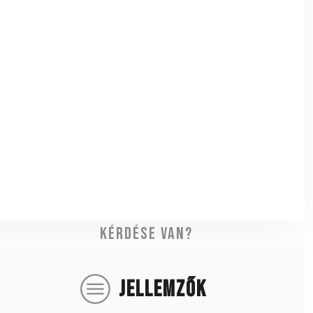
Kérdése van?
JELLEMZŐK