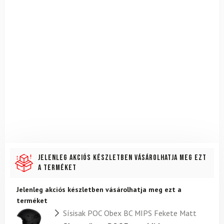
Jelenleg akciós készletben vásárolhatja meg ezt
a terméket
Jelenleg akciós készletben vásárolhatja meg ezt a
terméket
Sísisak POC Obex BC MIPS Fekete Matt