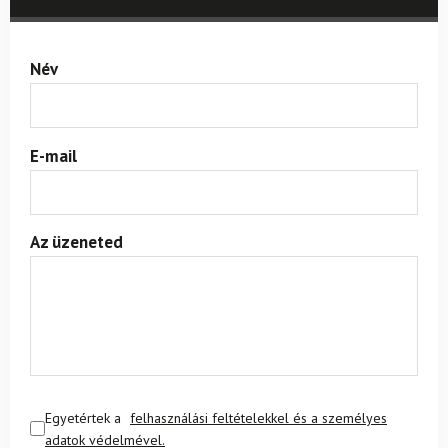
Név
E-mail
Az üzeneted
Egyetértek a
felhasználási feltételekkel és a személyes
adatok védelmével.