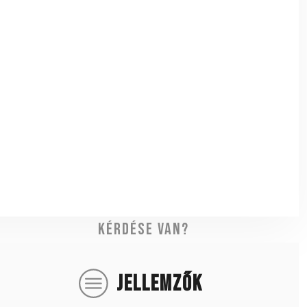
Kérdése van?
JELLEMZŐK