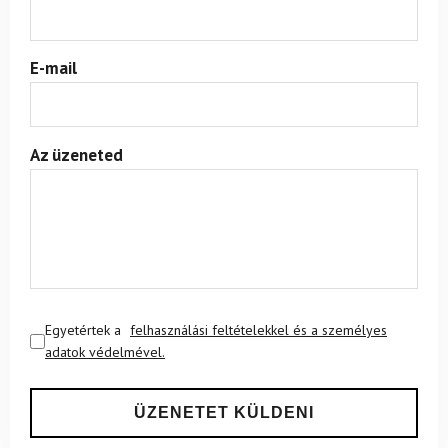
E-mail
Az üzeneted
Egyetértek a
felhasználási feltételekkel és a személyes
adatok védelmével.