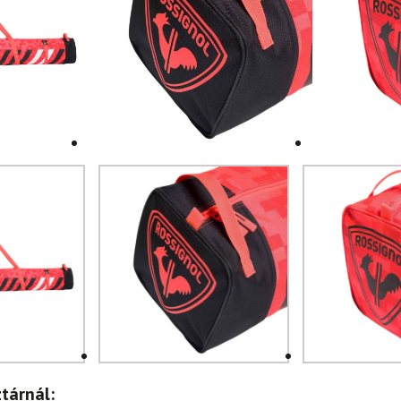
tárnál: