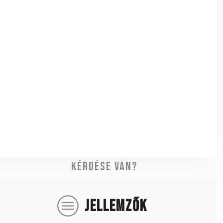
Kérdése van?
JELLEMZŐK