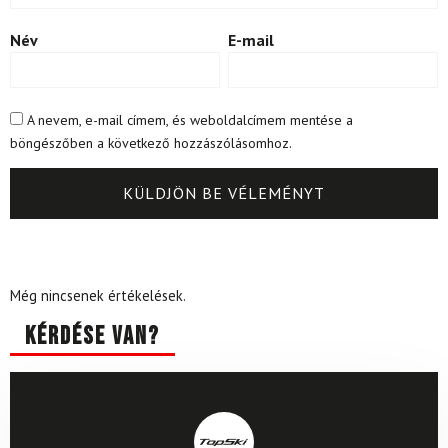
Név
E-mail
A nevem, e-mail címem, és weboldalcímem mentése a
böngészőben a következő hozzászólásomhoz.
Még nincsenek értékelések.
Kérdése van?