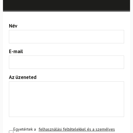
Név
E-mail
Az üzeneted
Egyetértek a
felhasználási feltételekkel és a személyes