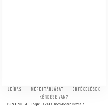
Leírás
Mérettáblázat
Értékelések
Kérdése van?
BENT METAL
Logic Fekete
snowboard kötés a