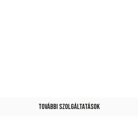
További szolgáltatások