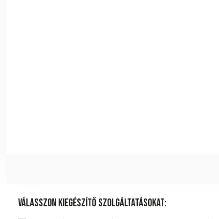
Válasszon kiegészítő szolgáltatásokat: