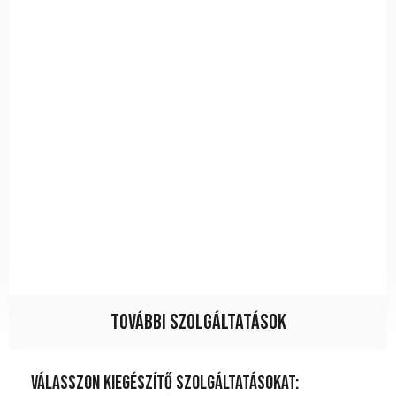
További szolgáltatások
Válasszon kiegészítő szolgáltatásokat: