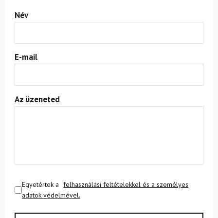
Név
E-mail
Az üzeneted
Egyetértek a
felhasználási feltételekkel és a személyes
adatok védelmével.