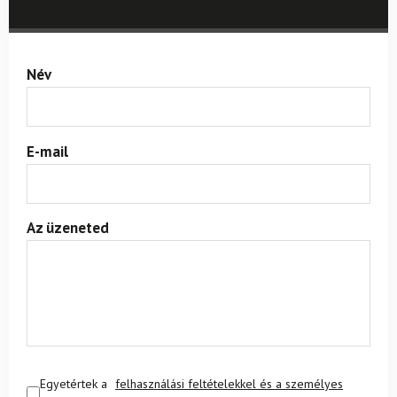
Név
E-mail
Az üzeneted
Egyetértek a
felhasználási feltételekkel és a személyes