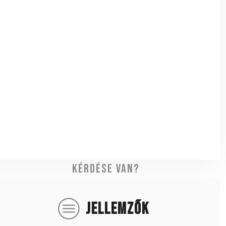
Kérdése van?
JELLEMZŐK