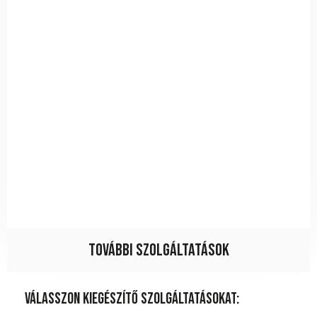
További szolgáltatások
Válasszon kiegészítő szolgáltatásokat: