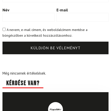
Név
E-mail
A nevem, e-mail címem, és weboldalcímem mentése a
böngészőben a következő hozzászólásomhoz.
Még nincsenek értékelések.
Kérdése van?