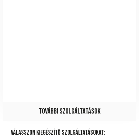
További szolgáltatások
Válasszon kiegészítő szolgáltatásokat: