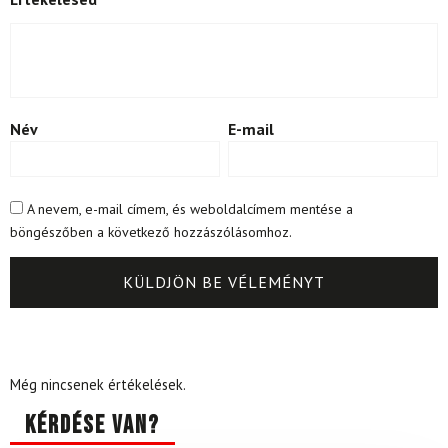
Név
E-mail
A nevem, e-mail címem, és weboldalcímem mentése a
böngészőben a következő hozzászólásomhoz.
Még nincsenek értékelések.
Kérdése van?