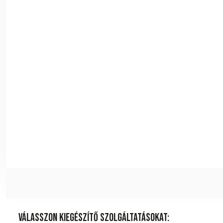
Válasszon kiegészítő szolgáltatásokat: