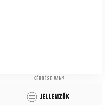
Kérdése van?
JELLEMZŐK