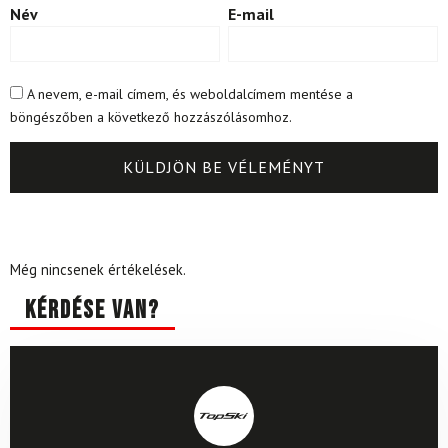
Név
E-mail
A nevem, e-mail címem, és weboldalcímem mentése a
böngészőben a következő hozzászólásomhoz.
Még nincsenek értékelések.
Kérdése van?