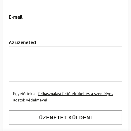
E-mail
Az üzeneted
Egyetértek a
felhasználási feltételekkel és a személyes
adatok védelmével.