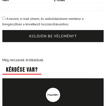
A nevem, e-mail címem, és weboldalcímem mentése a
böngészőben a következő hozzászólásomhoz.
Még nincsenek értékelések.
Kérdése van?