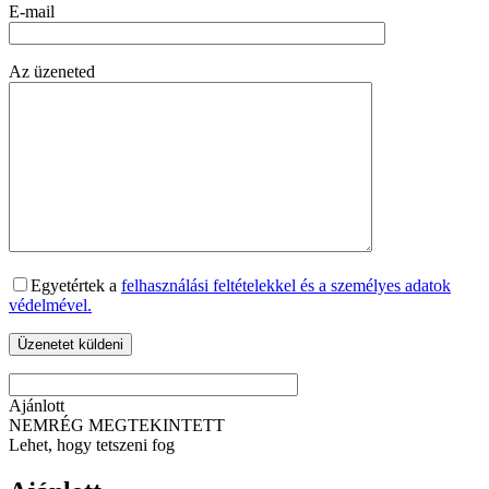
E-mail
Az üzeneted
Egyetértek a
felhasználási feltételekkel és a személyes adatok
védelmével.
Ajánlott
NEMRÉG MEGTEKINTETT
Lehet, hogy tetszeni fog