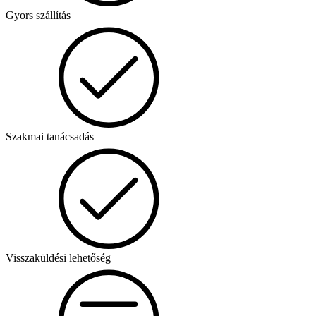
Gyors szállítás
Szakmai tanácsadás
Visszaküldési lehetőség