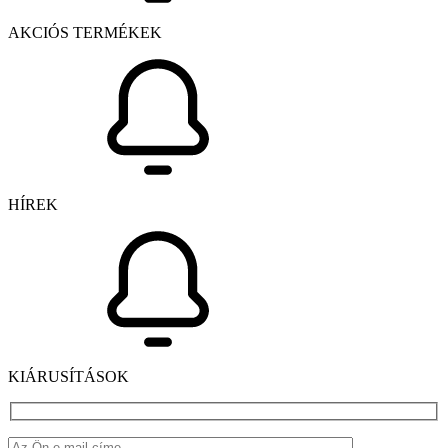
AKCIÓS TERMÉKEK
HÍREK
KIÁRUSÍTÁSOK