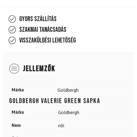
Gyors szállítás
Szakmai tanácsadás
Visszaküldési lehetőség
JELLEMZŐK
Márka
Goldbergh
GOLDBERGH Valerie Green sapka
Márka
Goldbergh
Nem
női