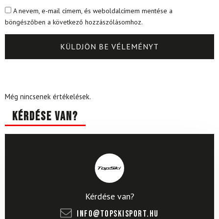
A nevem, e-mail címem, és weboldalcímem mentése a
böngészőben a következő hozzászólásomhoz.
Még nincsenek értékelések.
Kérdése van?
Kérdése van?
info@topskisport.hu