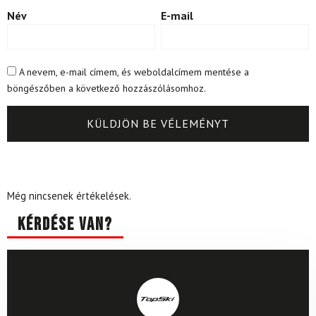
Név
E-mail
A nevem, e-mail címem, és weboldalcímem mentése a
böngészőben a következő hozzászólásomhoz.
Még nincsenek értékelések.
Kérdése van?