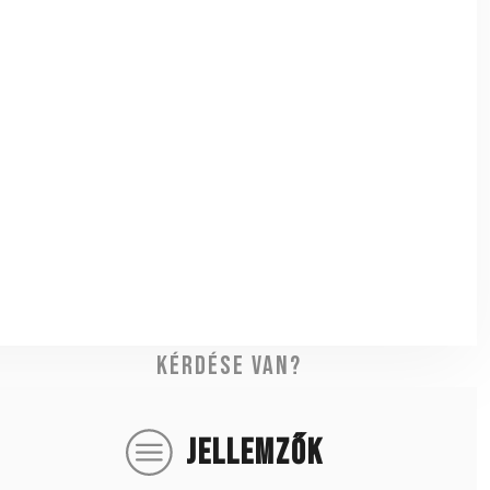
Kérdése van?
JELLEMZŐK