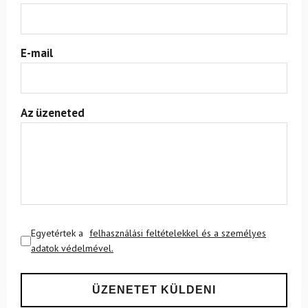
E-mail
Az üzeneted
Egyetértek a
felhasználási feltételekkel és a személyes
adatok védelmével.