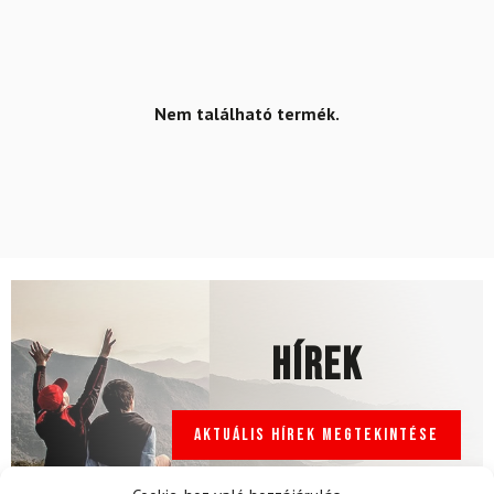
Nem található termék.
Hírek
Aktuális hírek megtekintése