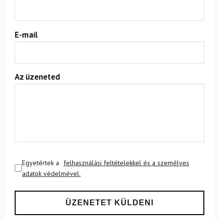
E-mail
Az üzeneted
Egyetértek a
felhasználási feltételekkel és a személyes
adatok védelmével.