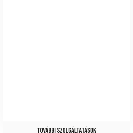
További szolgáltatások