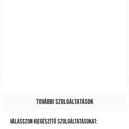
További szolgáltatások
Válasszon kiegészítő szolgáltatásokat: