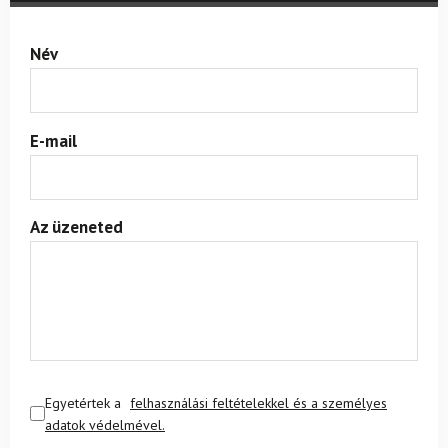
Név
E-mail
Az üzeneted
Egyetértek a
felhasználási feltételekkel és a személyes
adatok védelmével.