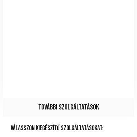
További szolgáltatások
Válasszon kiegészítő szolgáltatásokat: