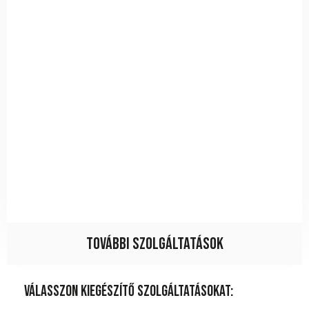
További szolgáltatások
Válasszon kiegészítő szolgáltatásokat: