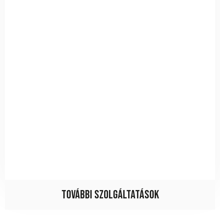
További szolgáltatások