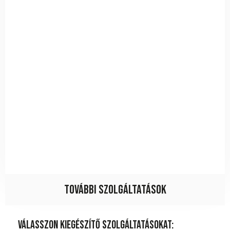
További szolgáltatások
Válasszon kiegészítő szolgáltatásokat: